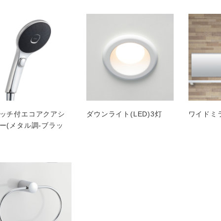
ッチ付エコアクアシ
ダウンライト(LED)3灯
ワイドミ
ー(メタル調-ブラッ