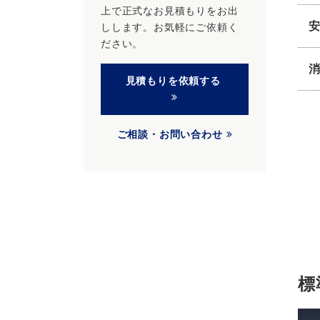
上で正式なお見積もりをお出
しします。お気軽にご依頼く
ださい。
見積もりを依頼する
ご相談・お問い合わせ
標